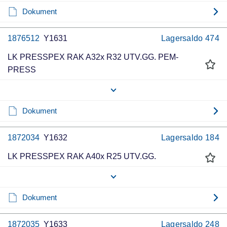
Dokument
1876512
Y1631
Lagersaldo
474
LK PRESSPEX RAK A32x R32 UTV.GG. PEM-
PRESS
Dokument
1872034
Y1632
Lagersaldo
184
LK PRESSPEX RAK A40x R25 UTV.GG.
Dokument
1872035
Y1633
Lagersaldo
248