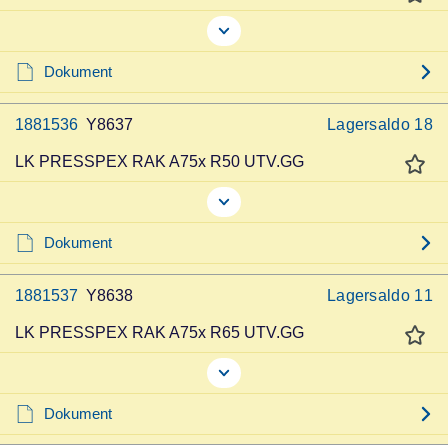
Dokument
1881536
Y8637
Lagersaldo
18
LK PRESSPEX RAK A75x R50 UTV.GG
Dokument
1881537
Y8638
Lagersaldo
11
LK PRESSPEX RAK A75x R65 UTV.GG
Dokument