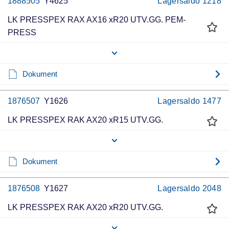
1888505
Y4625
Lagersaldo
1218
LK PRESSPEX RAX AX16 xR20 UTV.GG. PEM-
PRESS
Dokument
1876507
Y1626
Lagersaldo
1477
LK PRESSPEX RAK AX20 xR15 UTV.GG.
Dokument
1876508
Y1627
Lagersaldo
2048
LK PRESSPEX RAK AX20 xR20 UTV.GG.