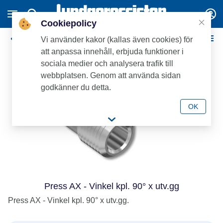
Cookiepolicy
Press-pex
Vi använder kakor (kallas även cookies) för
att anpassa innehåll, erbjuda funktioner i
sociala medier och analysera trafik till
webbplatsen. Genom att använda sidan
godkänner du detta.
OK
Press AX - Vinkel kpl. 90° x utv.gg
Press AX - Vinkel kpl. 90° x utv.gg.