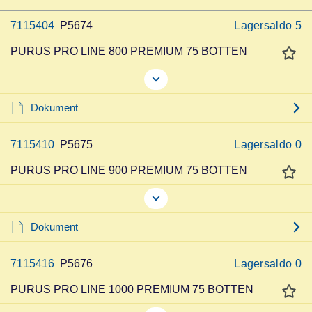
7115404
P5674
Lagersaldo
5
PURUS PRO LINE 800 PREMIUM 75 BOTTEN
Dokument
7115410
P5675
Lagersaldo
0
PURUS PRO LINE 900 PREMIUM 75 BOTTEN
Dokument
7115416
P5676
Lagersaldo
0
PURUS PRO LINE 1000 PREMIUM 75 BOTTEN