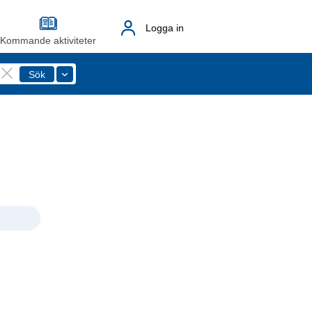
Logga in
Kommande aktiviteter