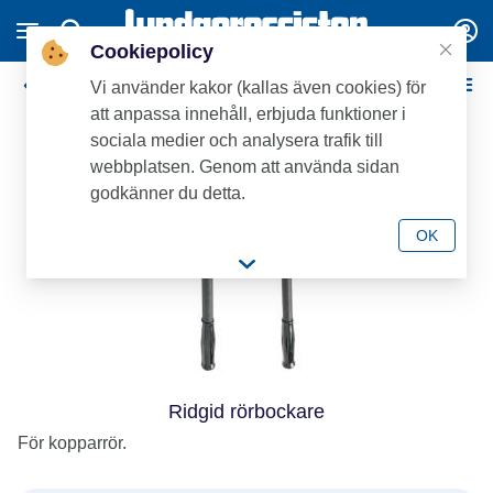
Cookiepolicy
Rörbockning
Vi använder kakor (kallas även cookies) för
att anpassa innehåll, erbjuda funktioner i
sociala medier och analysera trafik till
webbplatsen. Genom att använda sidan
godkänner du detta.
OK
Ridgid rörbockare
För kopparrör.