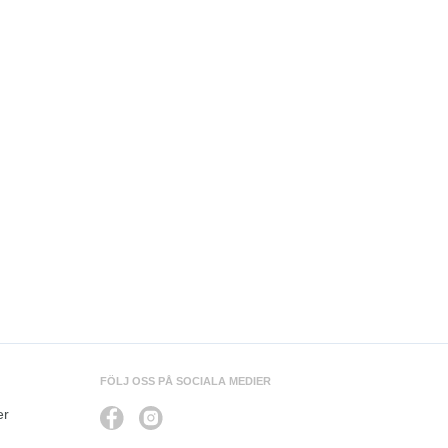
FÖLJ OSS PÅ SOCIALA MEDIER
er