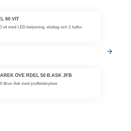
 60 VIT
 vit med LED-belysning, eluttag och 2 hyllor.
AREK ÖVE RDEL 50 B.ASK JFB
0 Brun Ask med jordfelsbrytare