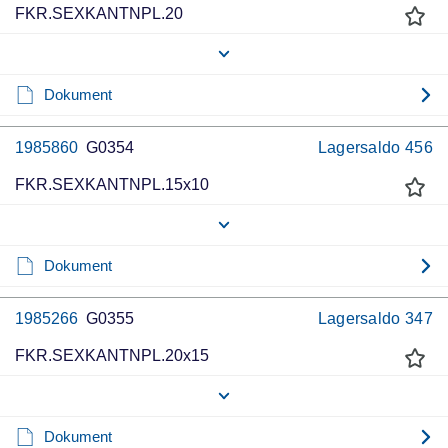
FKR.SEXKANTNPL.20
Dokument
1985860
G0354
Lagersaldo
456
FKR.SEXKANTNPL.15x10
Dokument
1985266
G0355
Lagersaldo
347
FKR.SEXKANTNPL.20x15
Dokument