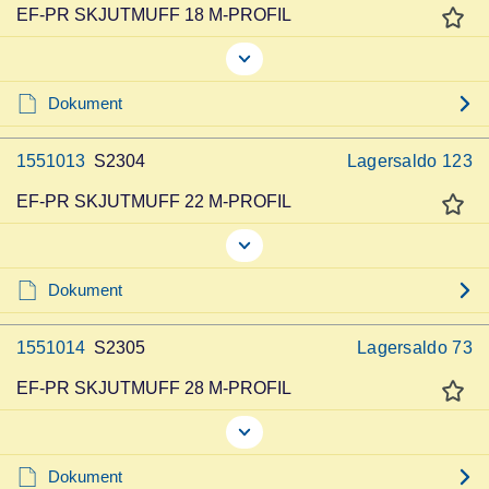
EF-PR SKJUTMUFF 18 M-PROFIL
Dokument
1551013
S2304
Lagersaldo
123
EF-PR SKJUTMUFF 22 M-PROFIL
Dokument
1551014
S2305
Lagersaldo
73
EF-PR SKJUTMUFF 28 M-PROFIL
Dokument