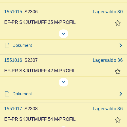
1551015
S2306
Lagersaldo
30
EF-PR SKJUTMUFF 35 M-PROFIL
Dokument
1551016
S2307
Lagersaldo
36
EF-PR SKJUTMUFF 42 M-PROFIL
Dokument
1551017
S2308
Lagersaldo
36
EF-PR SKJUTMUFF 54 M-PROFIL