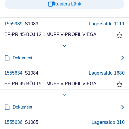
Kopiera Länk
1555989
S1083
Lagersaldo
1111
EF-PR 45-BÖJ 12 1 MUFF V-PROFIL VIEGA
Dokument
1555634
S1084
Lagersaldo
1680
EF-PR 45-BÖJ 15 1 MUFF V-PROFIL VIEGA
Dokument
1555636
S1085
Lagersaldo
310