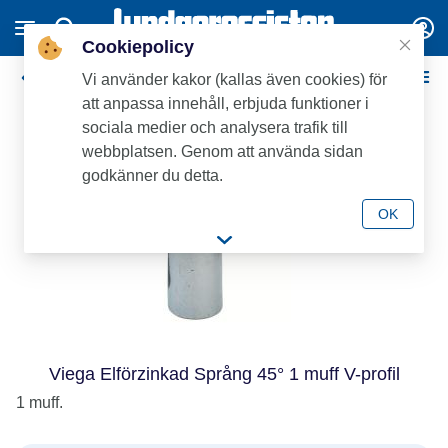
Cookiepolicy
Viega Elförzinkade Pressdelar
Vi använder kakor (kallas även cookies) för
att anpassa innehåll, erbjuda funktioner i
sociala medier och analysera trafik till
webbplatsen. Genom att använda sidan
godkänner du detta.
OK
Viega Elförzinkad Språng 45° 1 muff V-profil
1 muff.