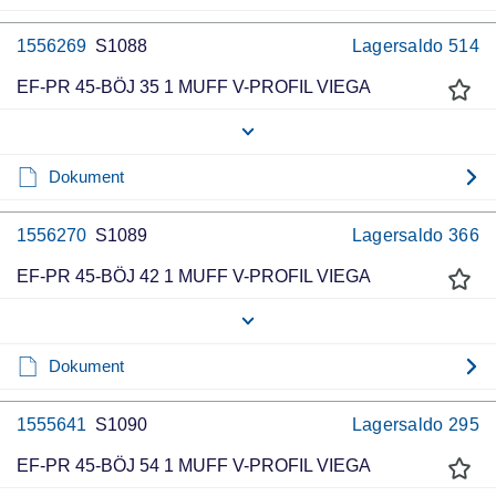
1556269
S1088
Lagersaldo
514
EF-PR 45-BÖJ 35 1 MUFF V-PROFIL VIEGA
Dokument
1556270
S1089
Lagersaldo
366
EF-PR 45-BÖJ 42 1 MUFF V-PROFIL VIEGA
Dokument
1555641
S1090
Lagersaldo
295
EF-PR 45-BÖJ 54 1 MUFF V-PROFIL VIEGA