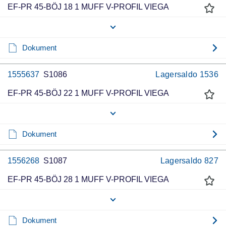
EF-PR 45-BÖJ 18 1 MUFF V-PROFIL VIEGA
Dokument
1555637
S1086
Lagersaldo
1536
EF-PR 45-BÖJ 22 1 MUFF V-PROFIL VIEGA
Dokument
1556268
S1087
Lagersaldo
827
EF-PR 45-BÖJ 28 1 MUFF V-PROFIL VIEGA
Dokument