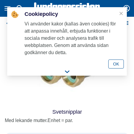
Cookiepolicy
Danfoss
Vi använder kakor (kallas även cookies) för
att anpassa innehåll, erbjuda funktioner i
sociala medier och analysera trafik till
webbplatsen. Genom att använda sidan
godkänner du detta.
OK
Svetsnipplar
Med lekande mutter.Enhet = par.