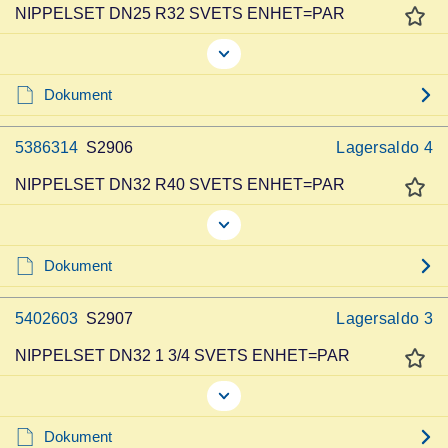
NIPPELSET DN25 R32 SVETS ENHET=PAR
Dokument
5386314
S2906
Lagersaldo
4
NIPPELSET DN32 R40 SVETS ENHET=PAR
Dokument
5402603
S2907
Lagersaldo
3
NIPPELSET DN32 1 3/4 SVETS ENHET=PAR
Dokument