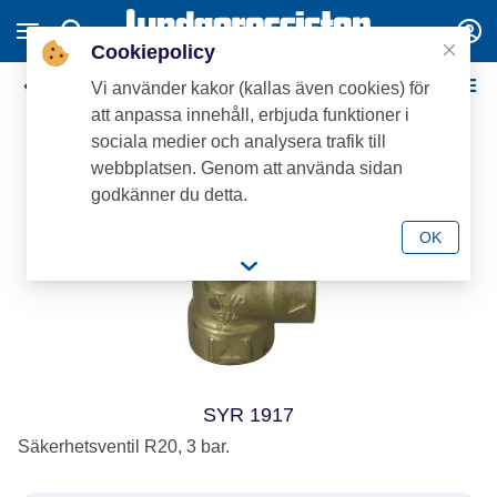
Cookiepolicy
Säkerhetsventiler
Vi använder kakor (kallas även cookies) för
att anpassa innehåll, erbjuda funktioner i
sociala medier och analysera trafik till
webbplatsen. Genom att använda sidan
godkänner du detta.
OK
SYR 1917
Säkerhetsventil R20, 3 bar.