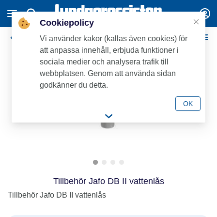
Cookiepolicy
Vattenlås och Tillbehör
Vi använder kakor (kallas även cookies) för
att anpassa innehåll, erbjuda funktioner i
sociala medier och analysera trafik till
webbplatsen. Genom att använda sidan
godkänner du detta.
OK
Tillbehör Jafo DB II vattenlås
Tillbehör Jafo DB II vattenlås