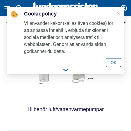
Cookiepolicy
Tillbehör luft/luftvärmepumpar
Vi använder kakor (kallas även cookies) för
att anpassa innehåll, erbjuda funktioner i
sociala medier och analysera trafik till
webbplatsen. Genom att använda sidan
godkänner du detta.
OK
Tillbehör luft/vattenvärmepumpar