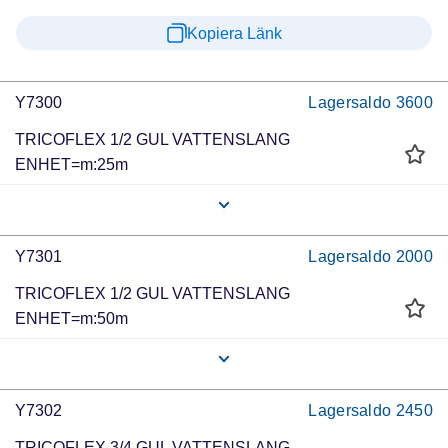
Kopiera Länk
Y7300
Lagersaldo
3600
TRICOFLEX 1/2 GUL VATTENSLANG
ENHET=m:25m
Y7301
Lagersaldo
2000
TRICOFLEX 1/2 GUL VATTENSLANG
ENHET=m:50m
Y7302
Lagersaldo
2450
TRICOFLEX 3/4 GUL VATTENSLANG