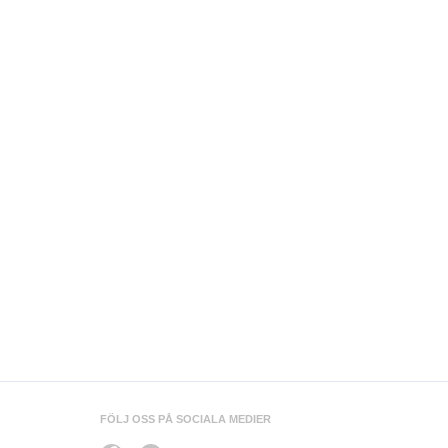
FÖLJ OSS PÅ SOCIALA MEDIER