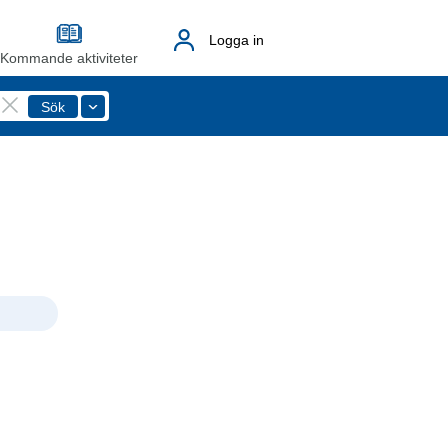
Logga in
Kommande aktiviteter