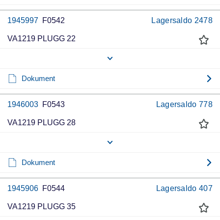
1945997
F0542
Lagersaldo
2478
VA1219 PLUGG 22
Dokument
1946003
F0543
Lagersaldo
778
VA1219 PLUGG 28
Dokument
1945906
F0544
Lagersaldo
407
VA1219 PLUGG 35