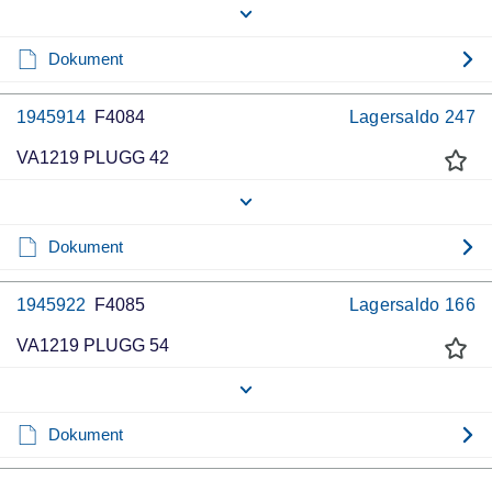
Dokument
1945914
F4084
Lagersaldo
247
VA1219 PLUGG 42
Dokument
1945922
F4085
Lagersaldo
166
VA1219 PLUGG 54
Dokument