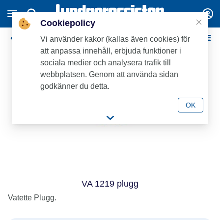
Cookiepolicy
Vatette Klämringskopplingar - Mässing
Vi använder kakor (kallas även cookies) för
att anpassa innehåll, erbjuda funktioner i
sociala medier och analysera trafik till
webbplatsen. Genom att använda sidan
godkänner du detta.
OK
VA 1219 plugg
Vatette Plugg.