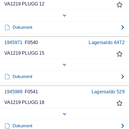
VA1219 PLUGG 12
Dokument
1945971
F0540
Lagersaldo
6472
VA1219 PLUGG 15
Dokument
1945989
F0541
Lagersaldo
529
VA1219 PLUGG 18
Dokument